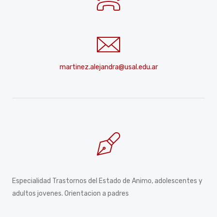
martinez.alejandra@usal.edu.ar
Especialidad Trastornos del Estado de Animo, adolescentes y
adultos jovenes. Orientacion a padres