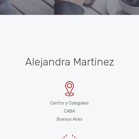
Alejandra Martinez
Centro y Colegiales
CABA
Buenos Aires