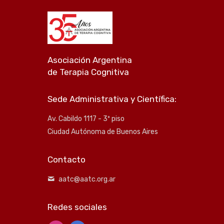
Asociación Argentina
de Terapia Cognitiva
Sede Administrativa y Científica:
Av. Cabildo 1117 - 3º piso
Ciudad Autónoma de Buenos Aires
Contacto
aatc@aatc.org.ar
Redes sociales