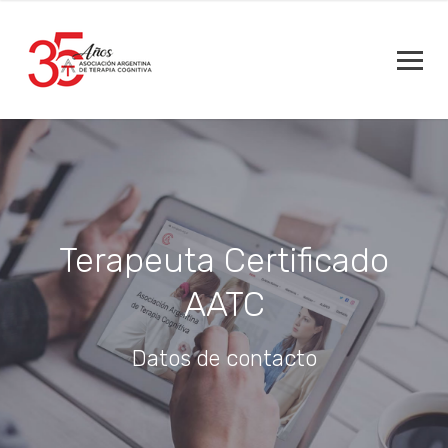
Terapeuta Certificado
AATC
Datos de contacto