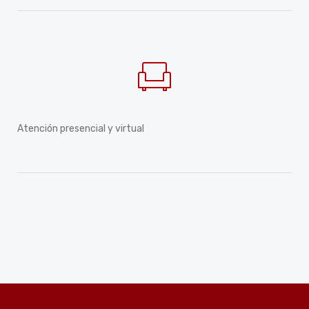
Atención presencial y virtual