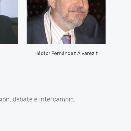
Héctor Fernández Álvarez †
ión, debate e intercambio.