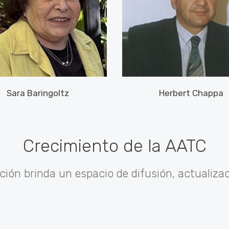
Sara Baringoltz
Herbert Chappa
Crecimiento de la AATC
ción brinda un espacio de difusión, actualizac