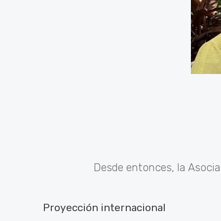
Desde entonces, la Asocia
Proyección internacional