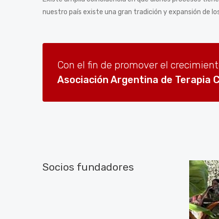
nuestro país existe una gran tradición y expansión de lo
Con el fin de promover el crecimient
Asociación Argentina de Terapia 
Socios fundadores