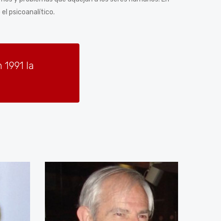
el psicoanalítico.
 1991 la