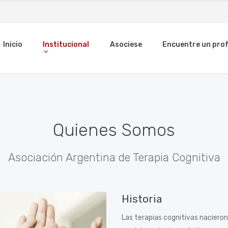
Inicio
Institucional
Asociese
Encuentre un prof
Quienes Somos
Asociación Argentina de Terapia Cognitiva
Historia
Las terapias cognitivas nacieron e