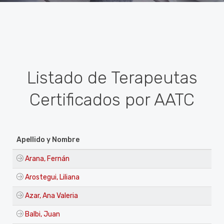
Listado de Terapeutas
Certificados por AATC
Apellido y Nombre
Arana, Fernán
Arostegui, Liliana
Azar, Ana Valeria
Balbi, Juan