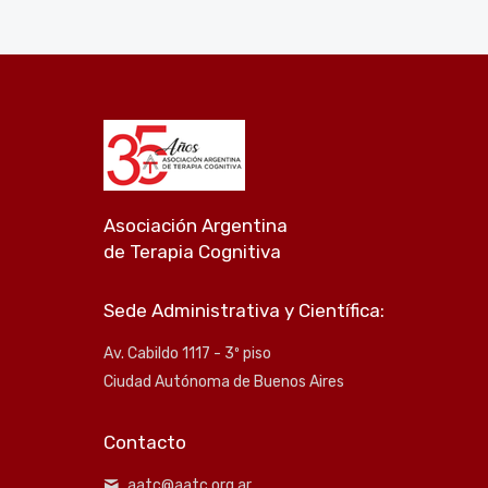
Asociación Argentina
de Terapia Cognitiva
Sede Administrativa y Científica:
Av. Cabildo 1117 - 3º piso
Ciudad Autónoma de Buenos Aires
Contacto
aatc@aatc.org.ar