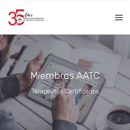
Miembros AATC
Terapeutas Certificados