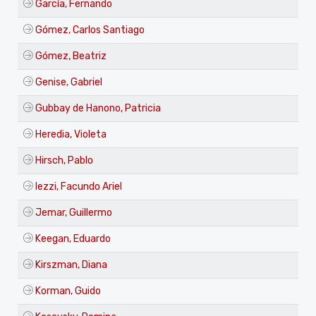
García, Fernando
Gómez, Carlos Santiago
Gómez, Beatriz
Genise, Gabriel
Gubbay de Hanono, Patricia
Heredia, Violeta
Hirsch, Pablo
Iezzi, Facundo Ariel
Jemar, Guillermo
Keegan, Eduardo
Kirszman, Diana
Korman, Guido