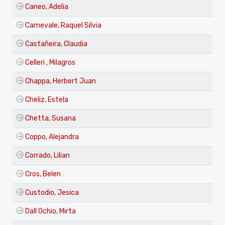
Caneo, Adelia
Carnevale, Raquel Silvia
Castañeira, Claudia
Celleri , Milagros
Chappa, Herbert Juan
Cheliz, Estela
Chetta, Susana
Coppo, Alejandra
Corrado, Lilian
Cros, Belen
Custodio, Jesica
Dall Ochio, Mirta