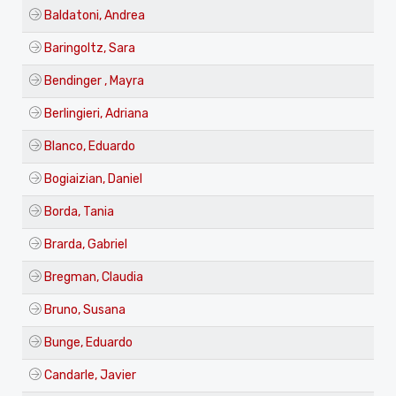
Baldatoni, Andrea
Baringoltz, Sara
Bendinger , Mayra
Berlingieri, Adriana
Blanco, Eduardo
Bogiaizian, Daniel
Borda, Tania
Brarda, Gabriel
Bregman, Claudia
Bruno, Susana
Bunge, Eduardo
Candarle, Javier