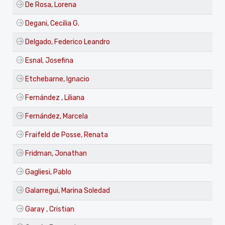
De Rosa, Lorena
Degani, Cecilia G.
Delgado, Federico Leandro
Esnal, Josefina
Etchebarne, Ignacio
Fernández , Liliana
Fernández, Marcela
Fraifeld de Posse, Renata
Fridman, Jonathan
Gagliesi, Pablo
Galarregui, Marina Soledad
Garay , Cristian