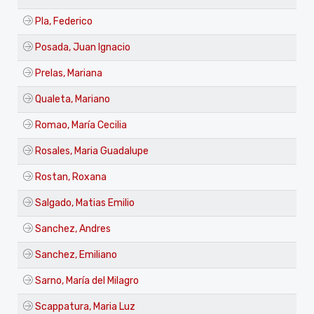
Pla, Federico
Posada, Juan Ignacio
Prelas, Mariana
Qualeta, Mariano
Romao, María Cecilia
Rosales, Maria Guadalupe
Rostan, Roxana
Salgado, Matias Emilio
Sanchez, Andres
Sanchez, Emiliano
Sarno, María del Milagro
Scappatura, Maria Luz