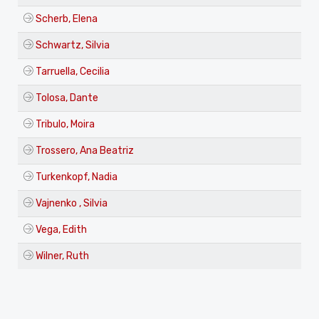
Scherb, Elena
Schwartz, Silvia
Tarruella, Cecilia
Tolosa, Dante
Tribulo, Moira
Trossero, Ana Beatriz
Turkenkopf, Nadia
Vajnenko , Silvia
Vega, Edith
Wilner, Ruth