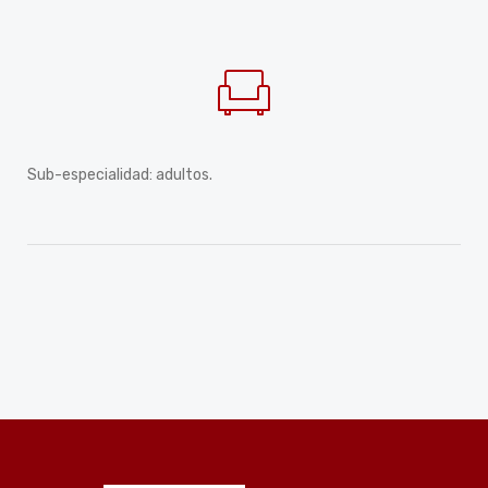
Sub-especialidad: adultos.