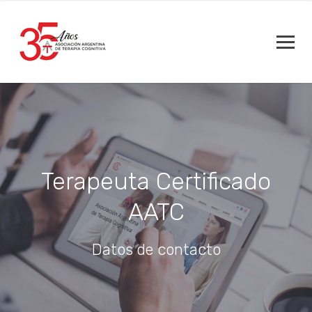
Terapeuta Certificado
AATC
Datos de contacto