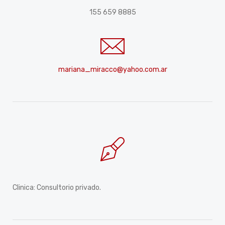
155 659 8885
mariana_miracco@yahoo.com.ar
Clinica: Consultorio privado.