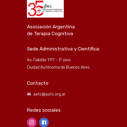
Asociación Argentina
de Terapia Cognitiva
Sede Administrativa y Científica:
Av. Cabildo 1117 - 3º piso
Ciudad Autónoma de Buenos Aires
Contacto
aatc@aatc.org.ar
Redes sociales