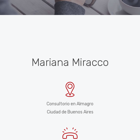
Mariana Miracco
Consultorio en Almagro
Ciudad de Buenos Aires